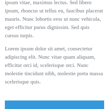
ipsum vitae, maximus lectus. Sed libero
ipsum, rhoncus ut tellus eu, faucibus placerat
mauris. Nunc lobortis eros ut nunc vehicula,
eget efficitur purus dignissim. Sed quis
cursus turpis.
Lorem ipsum dolor sit amet, consectetur
adipiscing elit. Nunc vitae quam aliquam,
efficitur orci id, scelerisque orci. Nunc
molestie tincidunt nibh, molestie porta massa
scelerisque quis.