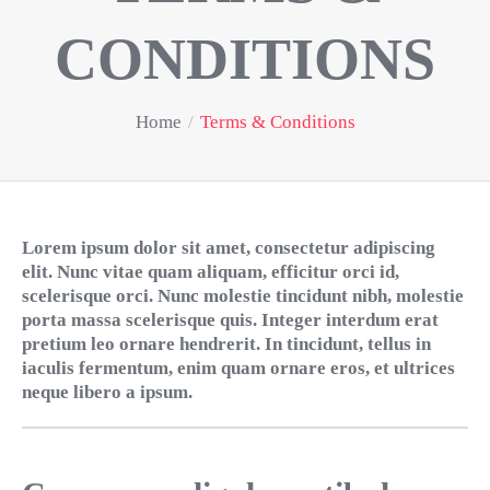
CONDITIONS
Home
/
Terms & Conditions
Lorem ipsum dolor sit amet, consectetur adipiscing
elit. Nunc vitae quam aliquam, efficitur orci id,
scelerisque orci. Nunc molestie tincidunt nibh, molestie
porta massa scelerisque quis. Integer interdum erat
pretium leo ornare hendrerit. In tincidunt, tellus in
iaculis fermentum, enim quam ornare eros, et ultrices
neque libero a ipsum.